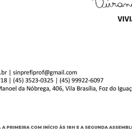
 PRIMEIRA COM INÍCIO ÀS 18H E A SEGUNDA ASSEMBLEI