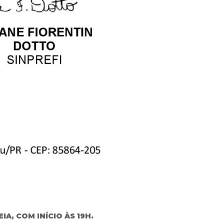
A, COM INÍCIO ÀS 19H.