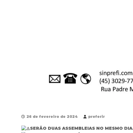
26 de fevereiro de 2024
preferir
SERÃO DUAS ASSEMBLEIAS NO MESMO DIA. A