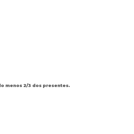
elo menos 2/3 dos presentes.