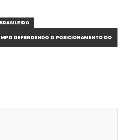
BRASILEIRO
 TEMPO DEFENDENDO O POSICIONAMENTO DO