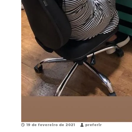
19 de fevereiro de 2021
preferir