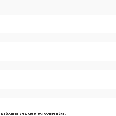
 próxima vez que eu comentar.