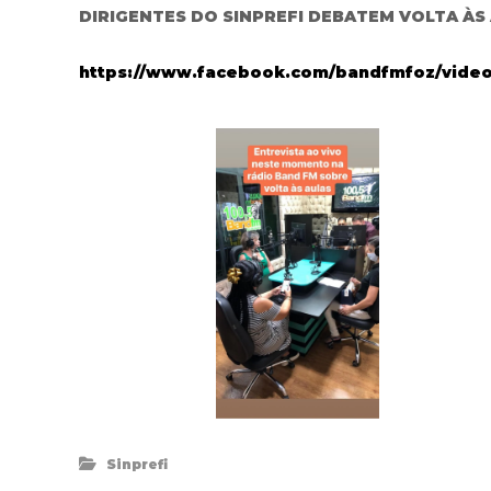
DIRIGENTES DO SINPREFI DEBATEM VOLTA ÀS
https://www.facebook.com/bandfmfoz/video
Sinprefi