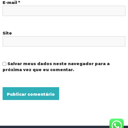
E-mail
*
Site
Salvar meus dados neste navegador para a
próxima vez que eu comentar.