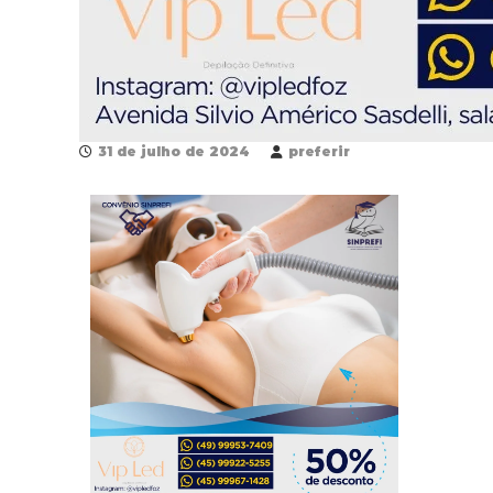
31 de julho de 2024
preferir