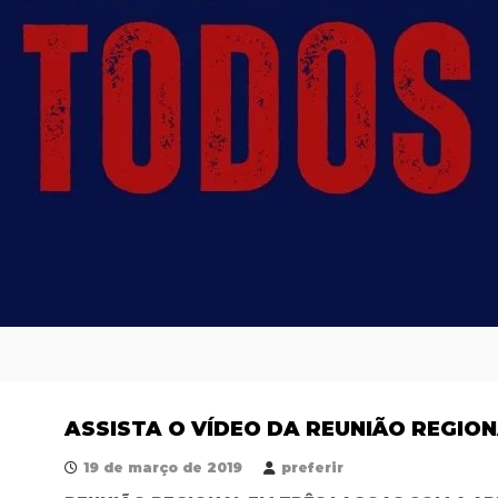
ASSISTA O VÍDEO DA REUNIÃO REGIO
19 de março de 2019
preferir