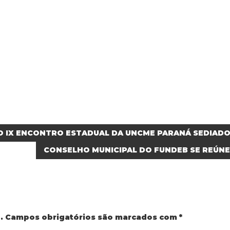
DO IX ENCONTRO ESTADUAL DA UNCME PARANÁ SEDIADO
CONSELHO MUNICIPAL DO FUNDEB SE REÚN
.
Campos obrigatórios são marcados com
*