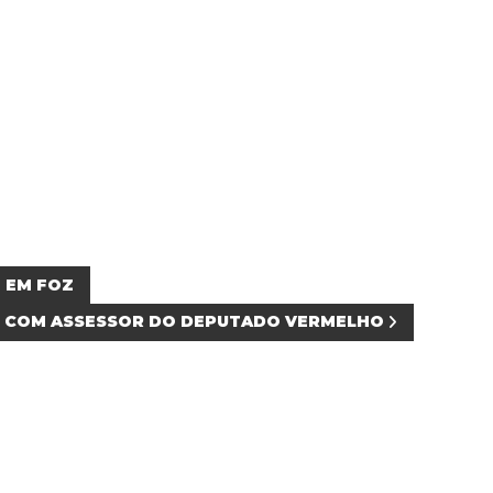
 EM FOZ
E COM ASSESSOR DO DEPUTADO VERMELHO