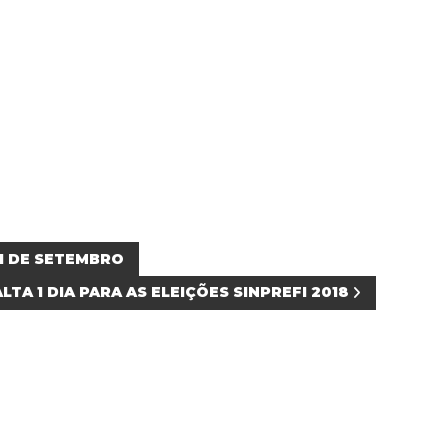
1 DE SETEMBRO
LTA 1 DIA PARA AS ELEIÇÕES SINPREFI 2018