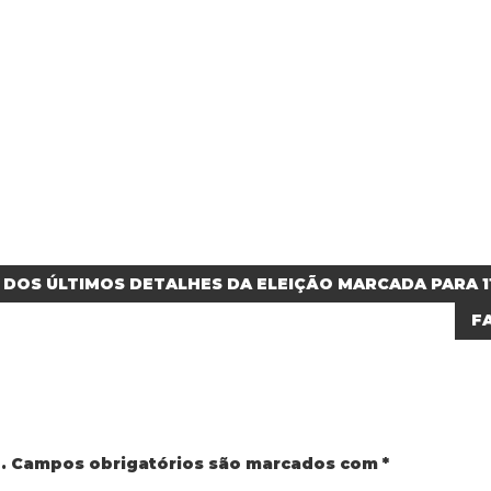
 DOS ÚLTIMOS DETALHES DA ELEIÇÃO MARCADA PARA 1
FA
.
Campos obrigatórios são marcados com
*