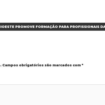
NIOESTE PROMOVE FORMAÇÃO PARA PROFISSIONAIS DA
.
Campos obrigatórios são marcados com
*