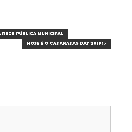
 REDE PÚBLICA MUNICIPAL
HOJE É O CATARATAS DAY 2019!