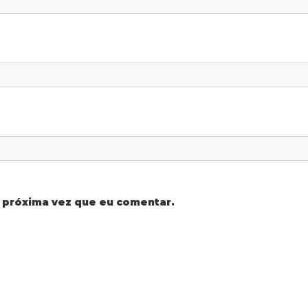
 próxima vez que eu comentar.