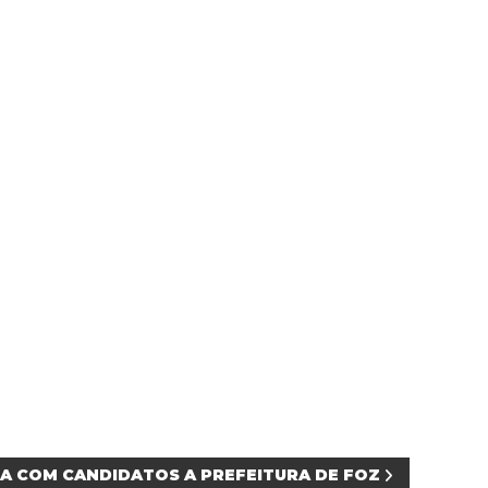
A COM CANDIDATOS A PREFEITURA DE FOZ