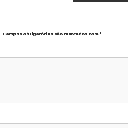
.
Campos obrigatórios são marcados com
*