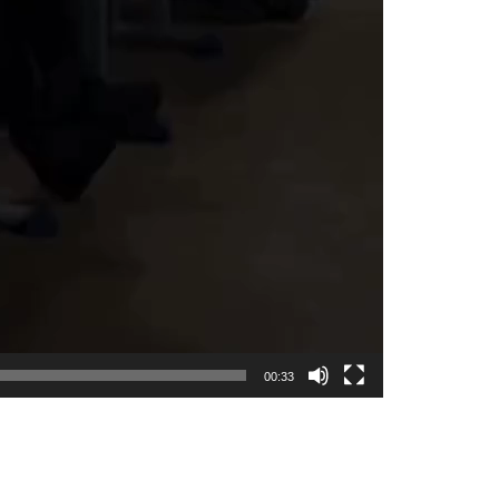
00:33