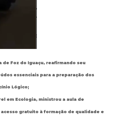
ra de Foz do Iguaçu, reafirmando seu
eúdos essenciais para a preparação dos
ínio Lógico;
el em Ecologia, ministrou a aula de
o acesso gratuito à formação de qualidade e