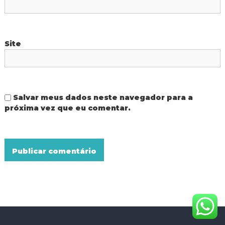
Site
Salvar meus dados neste navegador para a
próxima vez que eu comentar.