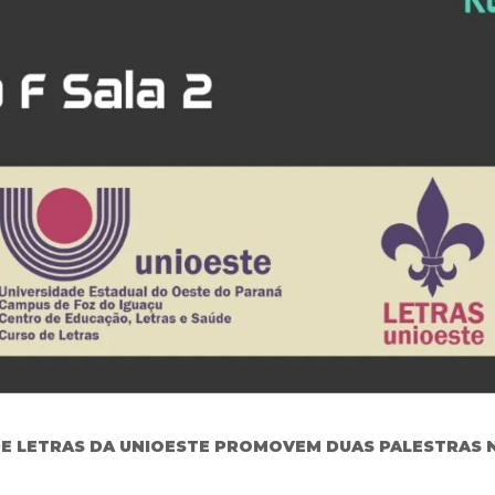
DE LETRAS DA UNIOESTE PROMOVEM DUAS PALESTRAS NO