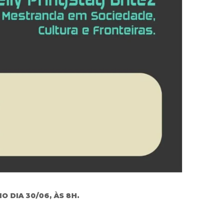
 DIA 30/06, ÀS 8H.