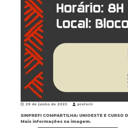
29 de junho de 2023
preferir
SINPREFI COMPARTILHA: UNIOESTE E CURSO 
Mais informações na imagem.