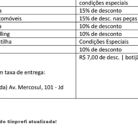
 do Sinprefi atualizada!