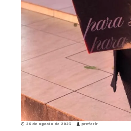
26 de agosto de 2023
preferir