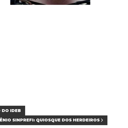
 DO IDEB
ÊNIO SINPREFI: QUIOSQUE DOS HERDEIROS