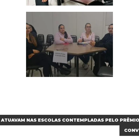
 ATUAVAM NAS ESCOLAS CONTEMPLADAS PELO PRÊMIO
CONV