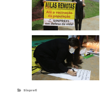
Sinprefi