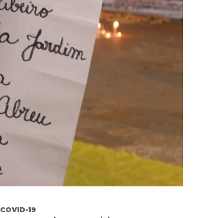
COVID-19