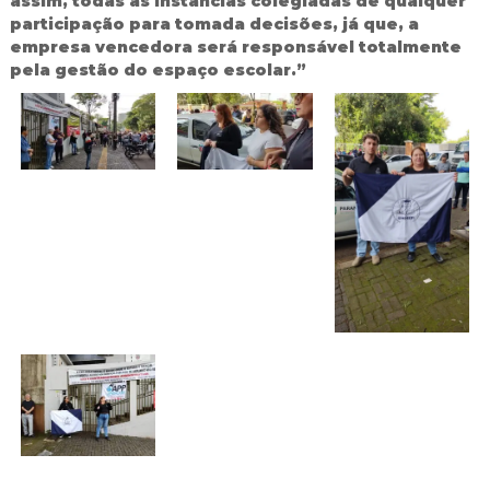
assim, todas as instâncias colegiadas de qualquer
participação para tomada decisões, já que, a
empresa vencedora será responsável totalmente
pela gestão do espaço escolar.”