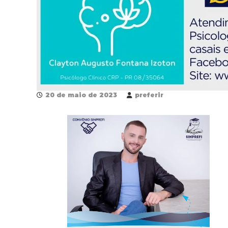
20 de maio de 2023
preferir