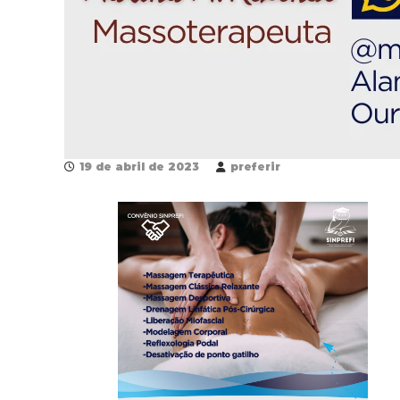
19 de abril de 2023
preferir