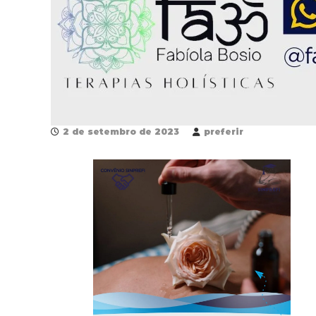
2 de setembro de 2023
preferir