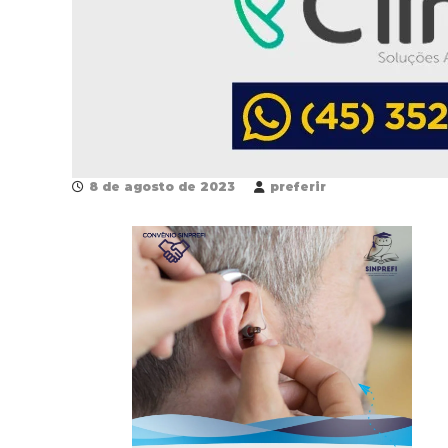
8 de agosto de 2023
preferir