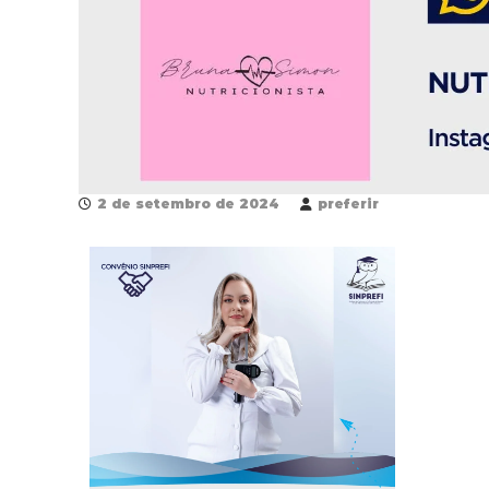
2 de setembro de 2024
preferir