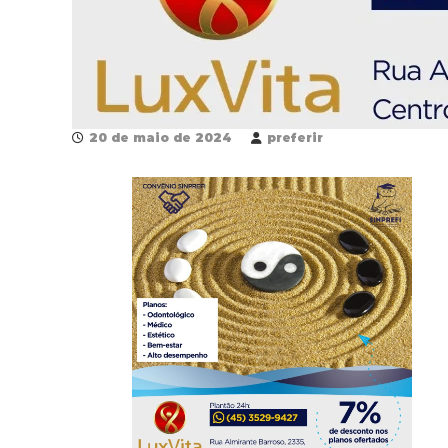
20 de maio de 2024
preferir