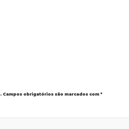
.
Campos obrigatórios são marcados com
*