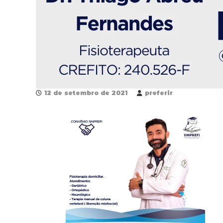
12 de setembro de 2021
preferir