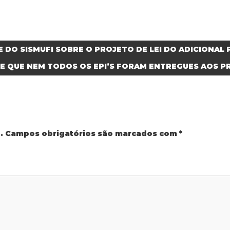
E DO SISMUFI SOBRE O PROJETO DE LEI DO ADICIONAL
 QUE NEM TODOS OS EPI’S FORAM ENTREGUES AOS PR
.
Campos obrigatórios são marcados com
*