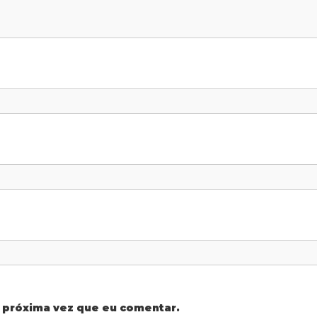
 próxima vez que eu comentar.