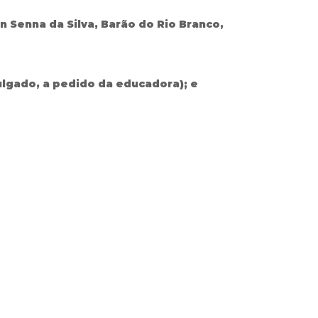
n Senna da Silva, Barão do Rio Branco,
ulgado, a pedido da educadora); e