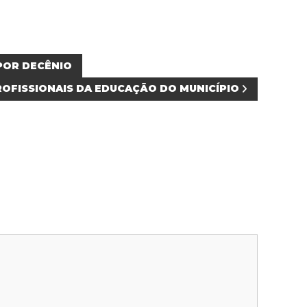
 POR DECÊNIO
OFISSIONAIS DA EDUCAÇÃO DO MUNICÍPIO