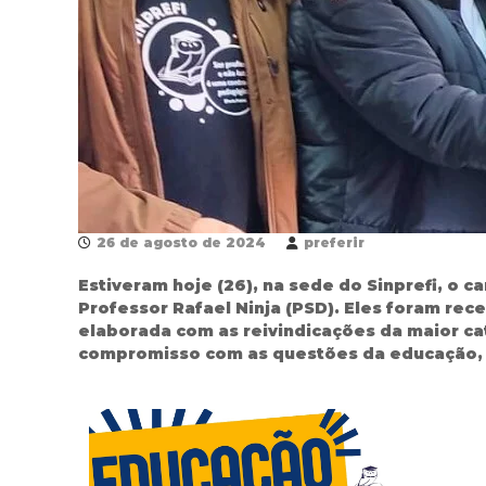
26 de agosto de 2024
preferir
Estiveram hoje (26), na sede do Sinprefi, o c
Professor Rafael Ninja (PSD). Eles foram re
elaborada com as reivindicações da maior ca
compromisso com as questões da educação, s