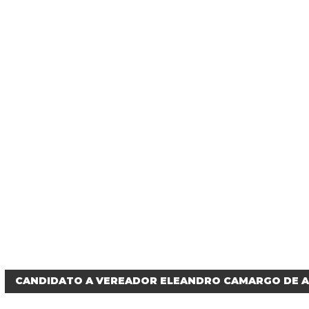
CANDIDATO A VEREADOR ELEANDRO CAMARGO DE 