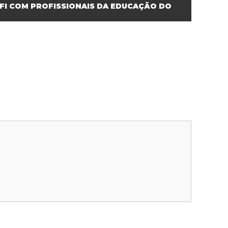
EFI COM PROFISSIONAIS DA EDUCAÇÃO DO