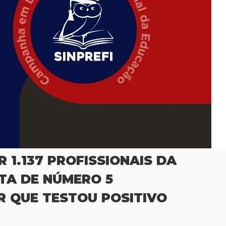
 1.137 PROFISSIONAIS DA
TA DE NÚMERO 5
R QUE TESTOU POSITIVO