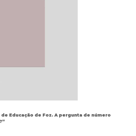
al de Educação de Foz. A pergunta de número
?”