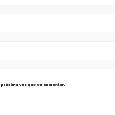
 próxima vez que eu comentar.