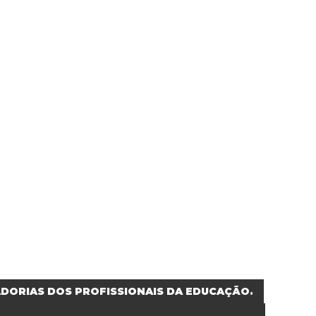
DORIAS DOS PROFISSIONAIS DA EDUCAÇÃO.