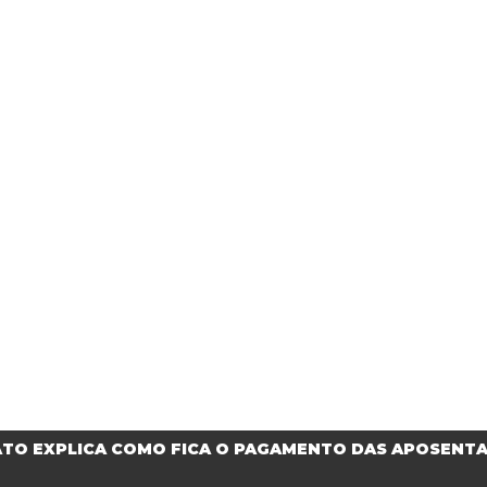
CATO EXPLICA COMO FICA O PAGAMENTO DAS APOSENTA