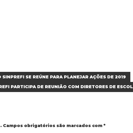
 SINPREFI SE REÚNE PARA PLANEJAR AÇÕES DE 2019
REFI PARTICIPA DE REUNIÃO COM DIRETORES DE ESCO
.
Campos obrigatórios são marcados com
*