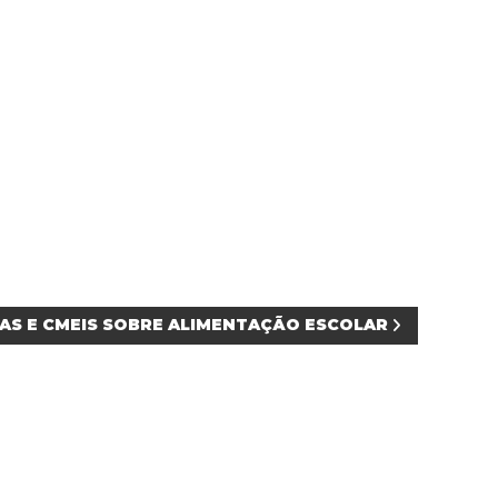
LAS E CMEIS SOBRE ALIMENTAÇÃO ESCOLAR