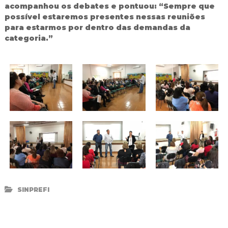
acompanhou os debates e pontuou: “Sempre que
possível estaremos presentes nessas reuniões
para estarmos por dentro das demandas da
categoria.”
SINPREFI