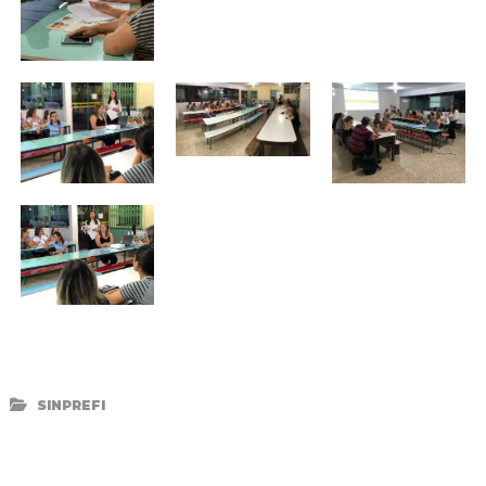
SINPREFI