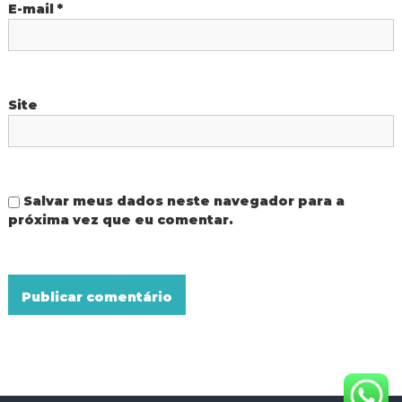
E-mail
*
Site
Salvar meus dados neste navegador para a
próxima vez que eu comentar.