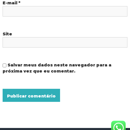
E-mail
*
Site
Salvar meus dados neste navegador para a
próxima vez que eu comentar.