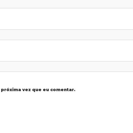
 próxima vez que eu comentar.