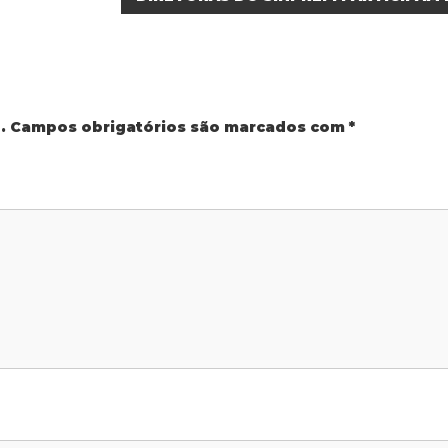
.
Campos obrigatórios são marcados com
*